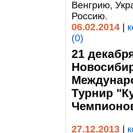
Венгрию, Укр
Россию.
06.02.2014
|
к
(0)
21 декабря
Новосибир
Междунар
Турнир "К
Чемпионо
27.12.2013
|
к