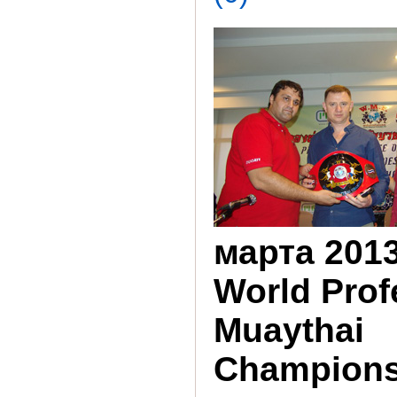
марта 2013 
World Prof
Muaythai
Champions