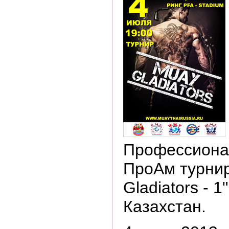
Профессиона
ПроАм турни
Gladiators - 1
Казахстан.