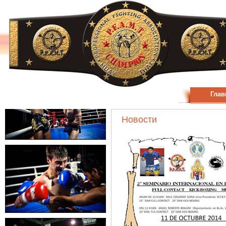
Глав
Новости