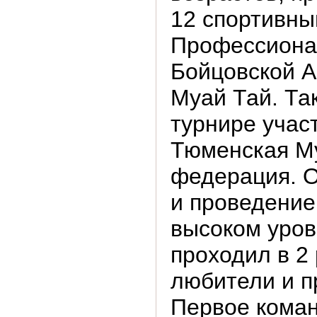
12 спортивны
Профессиона
Бойцовской 
Муай Тай. Так
турнире учас
Тюменская М
федерация. 
и проведение
высоком уров
проходил в 2 
любители и п
Первое кома